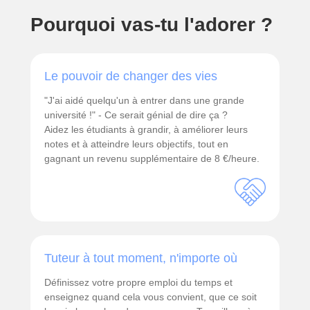
Pourquoi vas-tu l'adorer ?
Le pouvoir de changer des vies
"J'ai aidé quelqu'un à entrer dans une grande
université !" - Ce serait génial de dire ça ?
Aidez les étudiants à grandir, à améliorer leurs
notes et à atteindre leurs objectifs, tout en
gagnant un revenu supplémentaire de 8 €/heure.
Tuteur à tout moment, n'importe où
Définissez votre propre emploi du temps et
enseignez quand cela vous convient, que ce soit