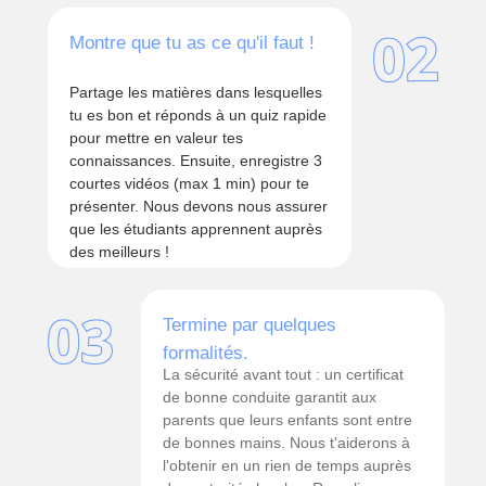
Montre que tu as ce qu'il faut !
Partage les matières dans lesquelles
tu es bon et réponds à un quiz rapide
pour mettre en valeur tes
connaissances. Ensuite, enregistre 3
courtes vidéos (max 1 min) pour te
présenter. Nous devons nous assurer
que les étudiants apprennent auprès
des meilleurs !
Termine par quelques
formalités.
La sécurité avant tout : un certificat
de bonne conduite garantit aux
parents que leurs enfants sont entre
de bonnes mains. Nous t'aiderons à
l'obtenir en un rien de temps auprès