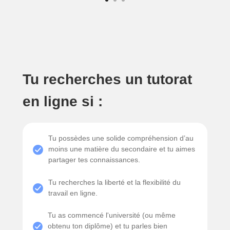
Tu recherches un tutorat
en ligne si :
Tu possèdes une solide compréhension d’au
moins une matière du secondaire et tu aimes
partager tes connaissances.
Tu recherches la liberté et la flexibilité du
travail en ligne.
Tu as commencé l'université (ou même
obtenu ton diplôme) et tu parles bien