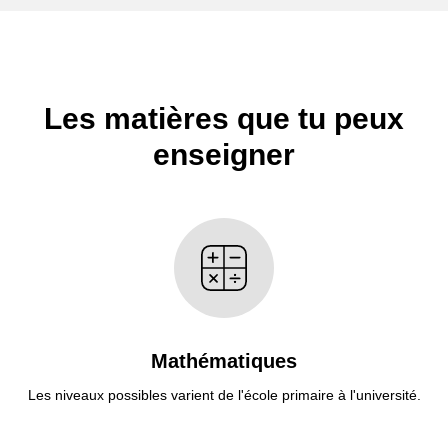
Les matières que tu peux
enseigner
Mathématiques
Les niveaux possibles varient de l'école primaire à l'université.