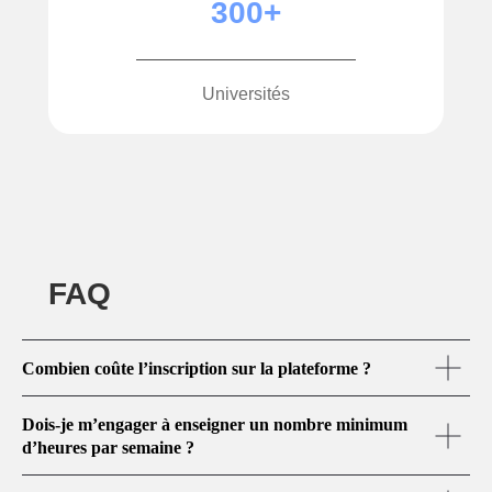
300+
Universités
FAQ
Combien coûte l’inscription sur la plateforme ?
Dois-je m’engager à enseigner un nombre minimum
d’heures par semaine ?