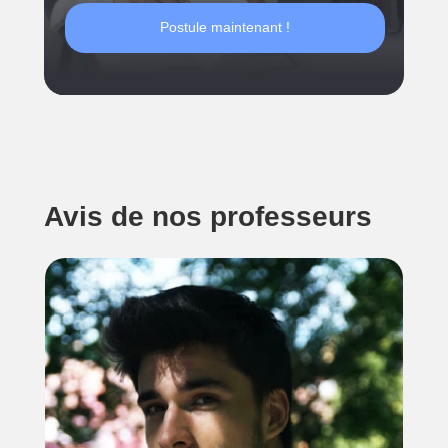
Postule maintenant !
Avis de nos professeurs