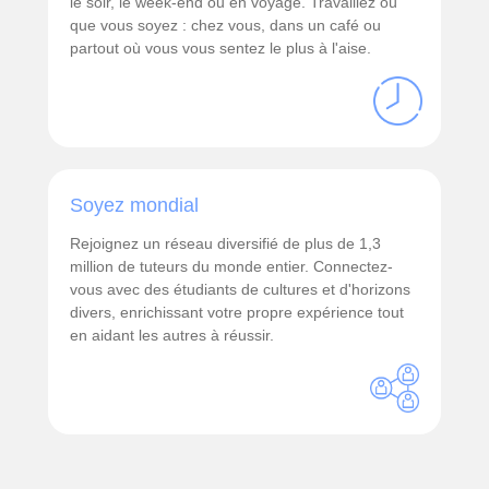
le soir, le week-end ou en voyage. Travaillez où
que vous soyez : chez vous, dans un café ou
partout où vous vous sentez le plus à l'aise.
Soyez mondial
Rejoignez un réseau diversifié de plus de 1,3
million de tuteurs du monde entier. Connectez-
vous avec des étudiants de cultures et d'horizons
divers, enrichissant votre propre expérience tout
en aidant les autres à réussir.