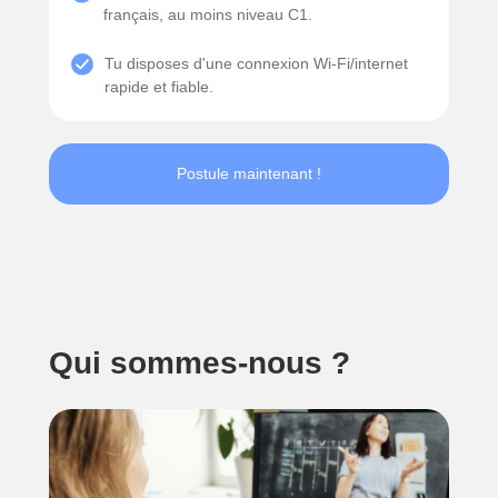
français, au moins niveau C1.
Tu disposes d'une connexion Wi-Fi/internet
rapide et fiable.
Postule maintenant !
Qui sommes-nous ?