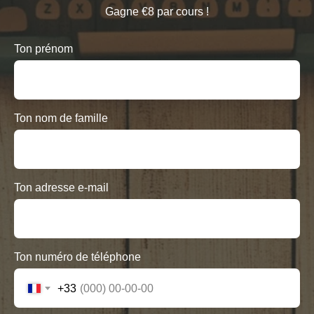
Gagne €8 par cours !
Ton prénom
Ton nom de famille
Ton adresse e-mail
Ton numéro de téléphone
+33