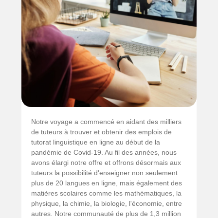
Notre voyage a commencé en aidant des milliers
de tuteurs à trouver et obtenir des emplois de
tutorat linguistique en ligne au début de la
pandémie de Covid-19. Au fil des années, nous
avons élargi notre offre et offrons désormais aux
tuteurs la possibilité d'enseigner non seulement
plus de 20 langues en ligne, mais également des
matières scolaires comme les mathématiques, la
physique, la chimie, la biologie, l'économie, entre
autres. Notre communauté de plus de 1,3 million