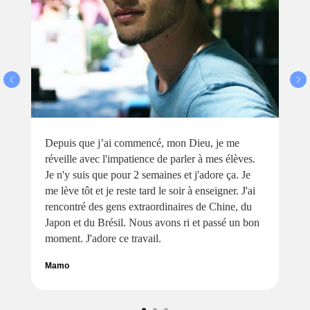
Depuis que j’ai commencé, mon Dieu, je me
réveille avec l'impatience de parler à mes élèves.
Je n'y suis que pour 2 semaines et j'adore ça. Je
me lève tôt et je reste tard le soir à enseigner. J'ai
rencontré des gens extraordinaires de Chine, du
Japon et du Brésil. Nous avons ri et passé un bon
moment. J'adore ce travail.
Mamo