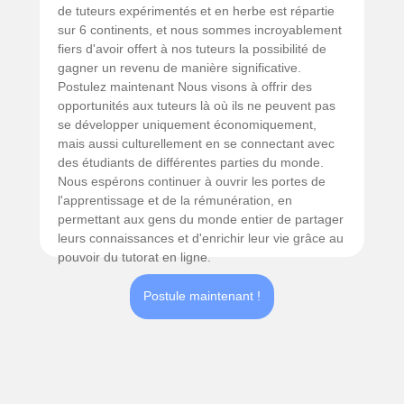
de tuteurs expérimentés et en herbe est répartie
sur 6 continents, et nous sommes incroyablement
fiers d'avoir offert à nos tuteurs la possibilité de
gagner un revenu de manière significative.
Postulez maintenant Nous visons à offrir des
opportunités aux tuteurs là où ils ne peuvent pas
se développer uniquement économiquement,
mais aussi culturellement en se connectant avec
des étudiants de différentes parties du monde.
Nous espérons continuer à ouvrir les portes de
l'apprentissage et de la rémunération, en
permettant aux gens du monde entier de partager
leurs connaissances et d'enrichir leur vie grâce au
pouvoir du tutorat en ligne.
Postule maintenant !