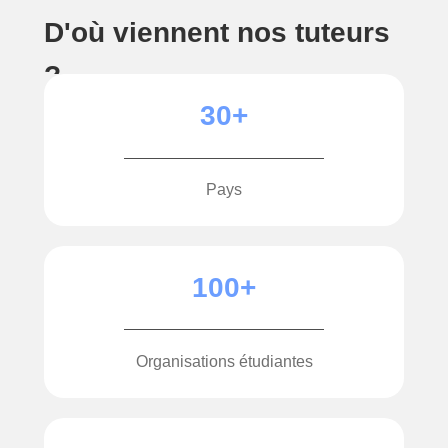
D'où viennent nos tuteurs
?
30+
Pays
100+
Organisations étudiantes