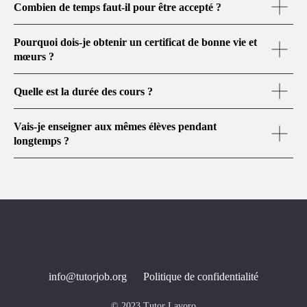
Combien de temps faut-il pour être accepté ?
Pourquoi dois-je obtenir un certificat de bonne vie et
mœurs ?
Quelle est la durée des cours ?
Vais-je enseigner aux mêmes élèves pendant
longtemps ?
info@tutorjob.org
Politique de confidentialité
© 2023 Tutor Lavoro