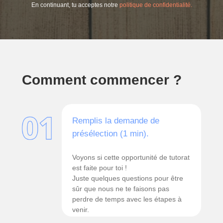
En continuant, tu acceptes notre
politique de confidentialité.
Comment commencer ?
Remplis la demande de
présélection (1 min).
Voyons si cette opportunité de tutorat
est faite pour toi !
Juste quelques questions pour être
sûr que nous ne te faisons pas
perdre de temps avec les étapes à
venir.