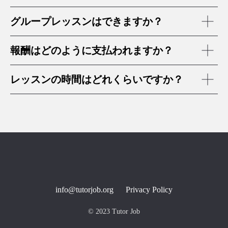
グループレッスンはできますか？
報酬はどのように支払われますか？
レッスンの時間はどれくらいですか？
info@tutorjob.org
Privacy Policy
© 2023 Tutor Job