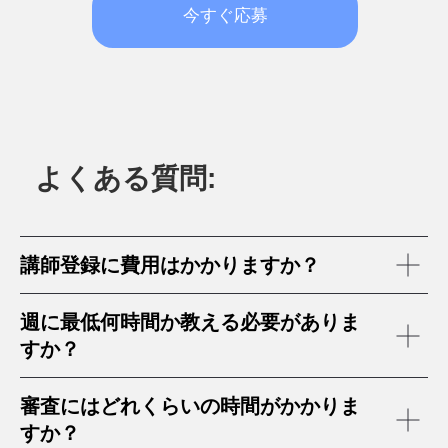
講師登録に費用はかかりますか？
週に最低何時間か教える必要がありま
すか？
審査にはどれくらいの時間がかかりま
すか？