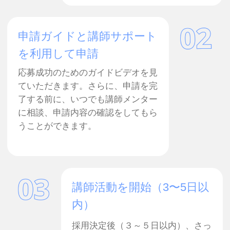
名
メールアドレス
今すぐ応募
講師からの評価