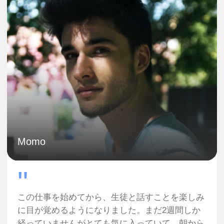
よくある質問: