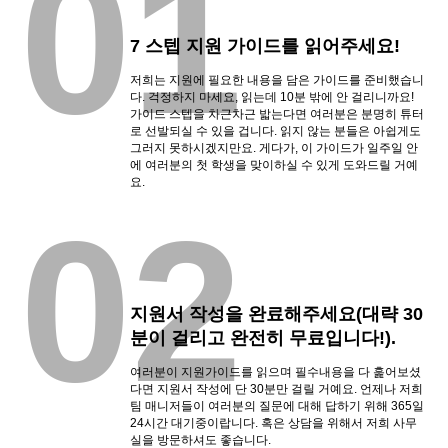
01
7 스텝 지원 가이드를 읽어주세요!
저희는 지원에 필요한 내용을 담은 가이드를 준비했습니
다. 걱정하지 마세요, 읽는데 10분 밖에 안 걸리니까요!
가이드 스텝을 차근차근 밟는다면 여러분은 분명히 튜터
로 선발되실 수 있을 겁니다. 읽지 않는 분들은 아쉽게도
그러지 못하시겠지만요. 게다가, 이 가이드가 일주일 안
에 여러분의 첫 학생을 맞이하실 수 있게 도와드릴 거예
요.
02
지원서 작성을 완료해주세요(대략 30
분이 걸리고 완전히 무료입니다!).
여러분이 지원가이드를 읽으며 필수내용을 다 훑어보셨
다면 지원서 작성에 단 30분만 걸릴 거예요. 언제나 저희
팀 매니저들이 여러분의 질문에 대해 답하기 위해 365일
24시간 대기중이랍니다. 혹은 상담을 위해서 저희 사무
실을 방문하셔도 좋습니다.