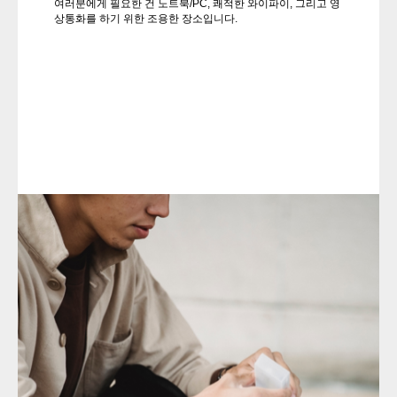
여러분에게 필요한 건 노트북/PC, 쾌적한 와이파이, 그리고 영
상통화를 하기 위한 조용한 장소입니다.