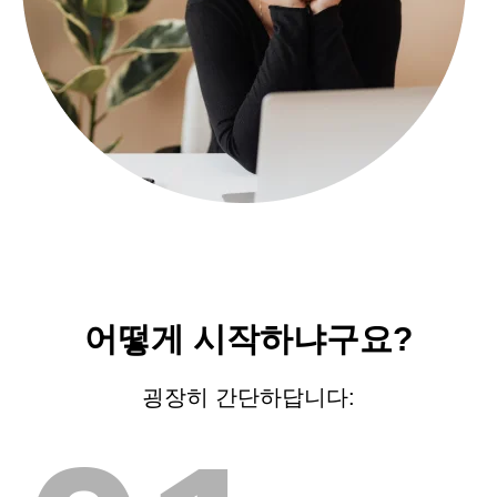
어떻게 시작하냐구요?
굉장히 간단하답니다: