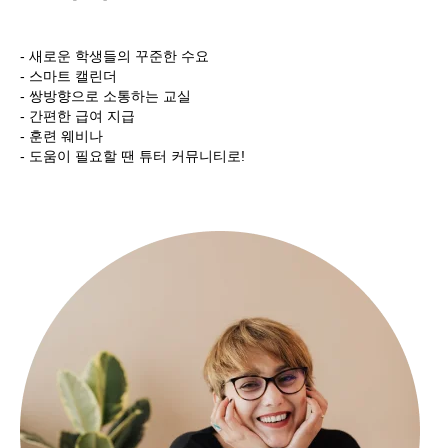
- 새로운 학생들의 꾸준한 수요
- 스마트 캘린더
- 쌍방향으로 소통하는 교실
- 간편한 급여 지급
- 훈련 웨비나
- 도움이 필요할 땐 튜터 커뮤니티로!