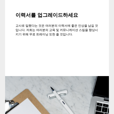
이력서를 업그레이드하세요
교사로 일했다는 것은 여러분의 이력서에 좋은 인상을 남길 것
입니다. 저희는 여러분의 교육 및 커뮤니케이션 스킬을 향상시
키기 위해 무료 트레이닝 또한 줄 것입니다.