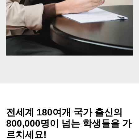
전세계 180여개 국가 출신의
800,000명이 넘는 학생들을 가
르치세요!