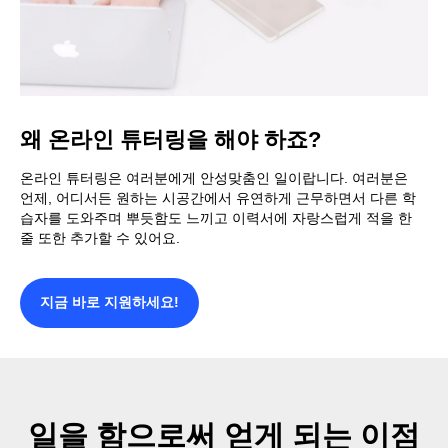
왜 온라인 튜터링을 해야 하죠?
온라인 튜터링은 여러분에게 안성맞춤인 일이랍니다. 여러분은
언제, 어디서든 원하는 시공간에서 유연하게 근무하면서 다른 학
습자를 도와주며 뿌듯함도 느끼고 이력서에 자랑스럽게 적을 한
줄 또한 추가할 수 있어요.
지금 바로 지원하세요!
일을 함으로써 얻게 되는 이점