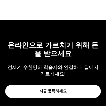
온라인으로 가르치기 위해 돈
을 받으세요
전세계 수천명의 학습자와 연결하고 집에서
가르치세요!
지금 등록하세요