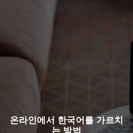
온라인에서 한국어를 가르치
는 방법