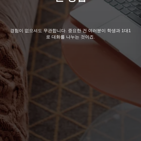
경험이 없으셔도 무관합니다. 중요한 건 여러분이 학생과 1대1
로 대화를 나누는 것이죠.