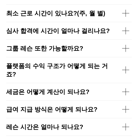
최소 근로 시간이 있나요?(주, 월 별)
심사 합격에 시간이 얼마나 걸리나요?
그룹 레슨 또한 가능할까요?
플랫폼의 수익 구조가 어떻게 되는 거
죠?
세금은 어떻게 계산이 되나요?
급여 지급 방식은 어떻게 되나요?
레슨 시간은 얼마나 되나요?