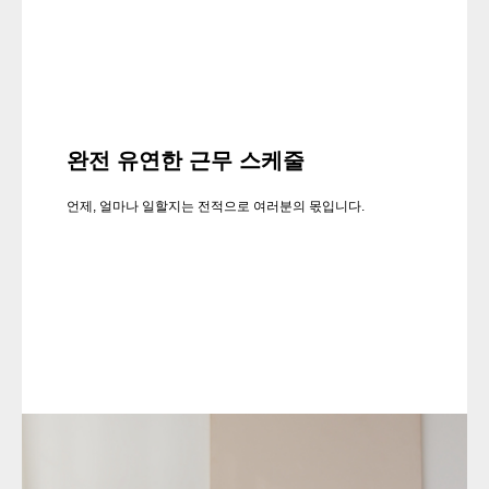
완전 유연한 근무 스케줄
언제, 얼마나 일할지는 전적으로 여러분의 몫입니다.