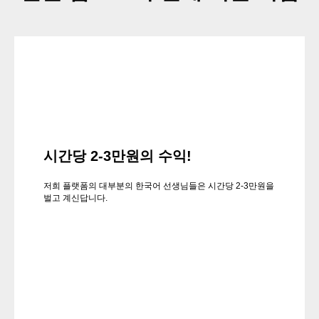
시간당 2-3만원의 수익!
저희 플랫폼의 대부분의 한국어 선생님들은 시간당 2-3만원을
벌고 계신답니다.