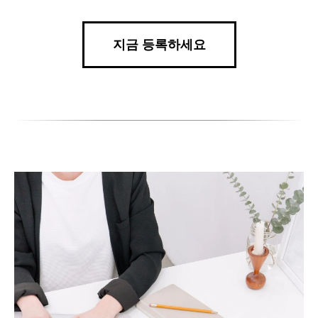
지금 등록하세요