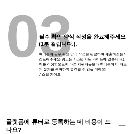
03
필수 확인 양식 작성을 완료해주세요
(1분 걸립니다.).
여러분이 필수 확인 양식 작성을 완료하여 제출하셨는지
검토해주세요(링크는 7 스텝 지원 가이드에 있습니다.).
이를 작성함으로써 다른 지원자들보다 여러분이 더 빠르
게 절차를 통과하여 합격할 수 있을 거예요!
7 스텝 가이드
플랫폼에 튜터로 등록하는 데 비용이 드
나요?