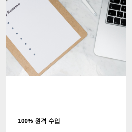
100% 원격 수업